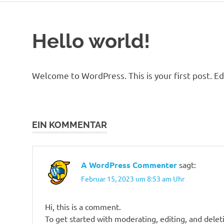
Hello world!
Welcome to WordPress. This is your first post. Edit
EIN KOMMENTAR
A WordPress Commenter
sagt:
Februar 15, 2023 um 8:53 am Uhr
Hi, this is a comment.
To get started with moderating, editing, and dele