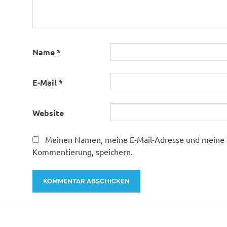
Name
*
E-Mail
*
Website
Meinen Namen, meine E-Mail-Adresse und meine W
Kommentierung, speichern.