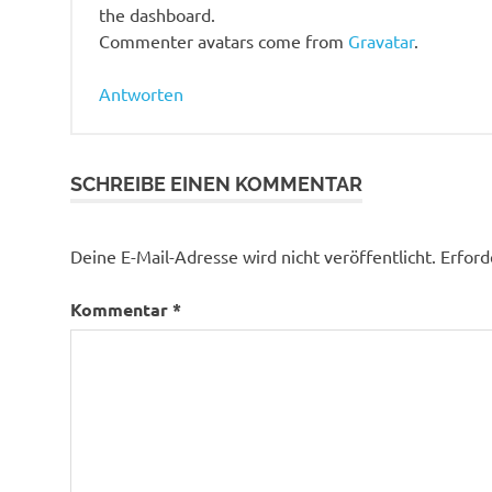
the dashboard.
Commenter avatars come from
Gravatar
.
Antworten
SCHREIBE EINEN KOMMENTAR
Deine E-Mail-Adresse wird nicht veröffentlicht.
Erford
Kommentar
*