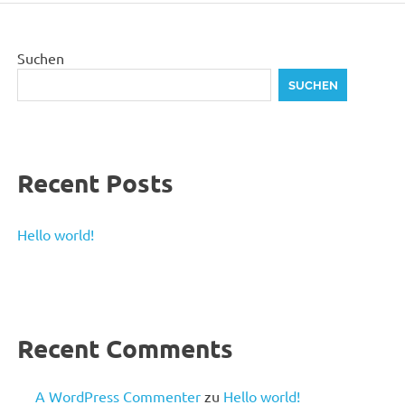
Suchen
SUCHEN
Recent Posts
Hello world!
Recent Comments
A WordPress Commenter
zu
Hello world!