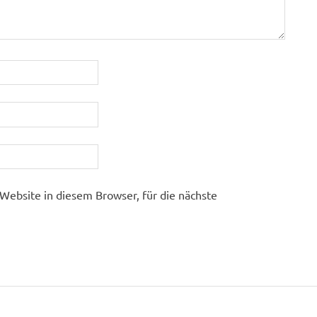
ebsite in diesem Browser, für die nächste