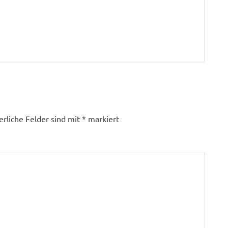
erliche Felder sind mit
*
markiert